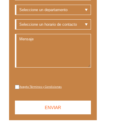
Acepto Términos y Condiciones