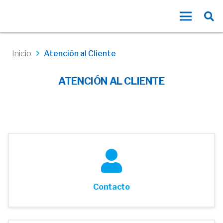
Inicio
Atención al Cliente
ATENCIÓN AL CLIENTE
Contacto