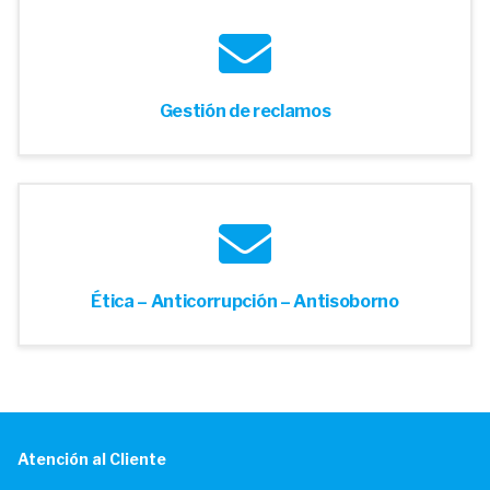
Gestión de reclamos
Ética – Anticorrupción – Antisoborno
Atención al Cliente