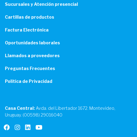
Sucursales y Atención presencial
Cartillas de productos
Factura Electrónica
Oportunidades laborales
Llamados a proveedores
Preguntas Frecuentes
Política de Privacidad
Casa Central:
Avda. del Libertador 1672. Montevideo,
Uruguay. (00598) 29016040