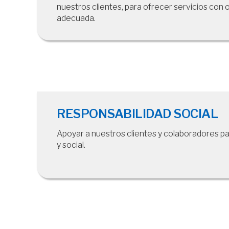
nuestros clientes, para ofrecer servicios con 
adecuada.
RESPONSABILIDAD SOCIAL
Apoyar a nuestros clientes y colaboradores p
y social.