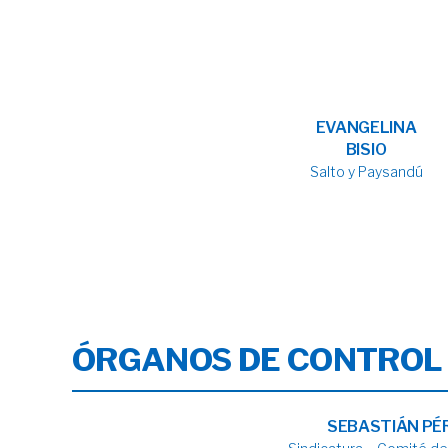
EVANGELINA
BISIO
Salto y Paysandú
ÓRGANOS DE CONTROL
SEBASTIÁN PÉ