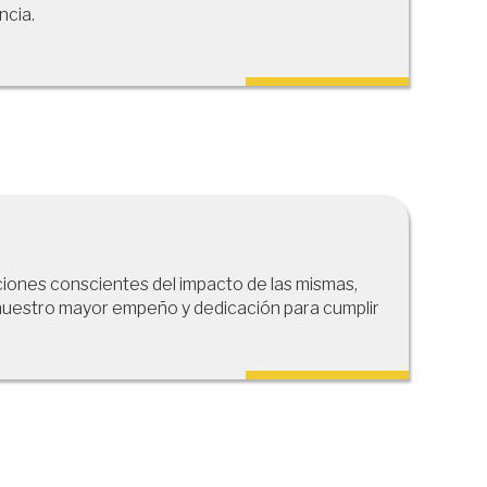
ncia.
ones conscientes del impacto de las mismas,
nuestro mayor empeño y dedicación para cumplir