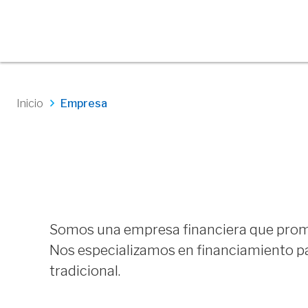
Inicio
Empresa
Somos una empresa financiera que promue
Nos especializamos en financiamiento par
tradicional.