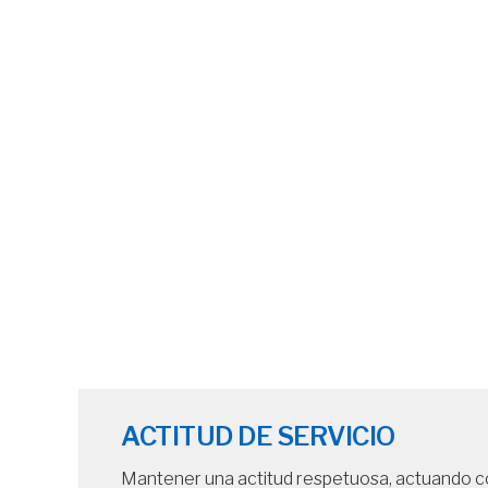
ACTITUD DE SERVICIO
Mantener una actitud respetuosa, actuando co