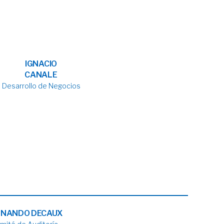
IGNACIO
CANALE
Desarrollo de Negocios
RNANDO DECAUX