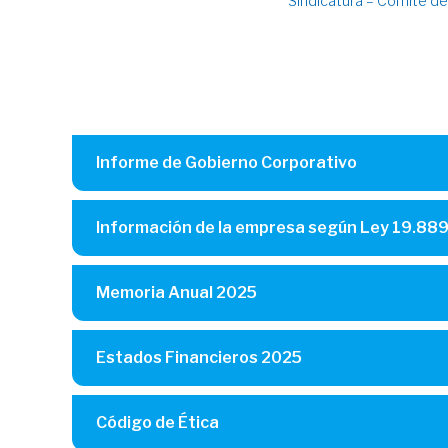
Sindicatura – Comité de
Informe de Gobierno Corporativo
Información de la empresa según Ley 19.88
Memoria Anual 2025
Estados Financieros 2025
Código de Ética