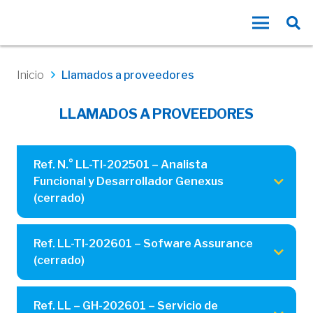
Inicio
Llamados a proveedores
LLAMADOS A PROVEEDORES
Ref. N.° LL-TI-202501 – Analista
Funcional y Desarrollador Genexus
(cerrado)
Ref. LL-TI-202601 – Sofware Assurance
(cerrado)
Ref. LL – GH-202601 – Servicio de