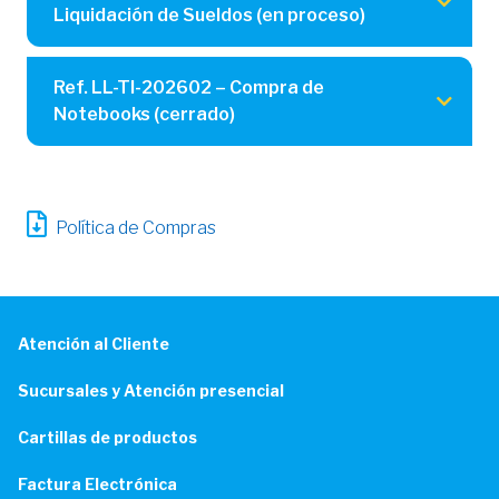
Liquidación de Sueldos (en proceso)
Ref. LL-TI-202602 – Compra de
Notebooks (cerrado)
Política de Compras
Atención al Cliente
Sucursales y Atención presencial
Cartillas de productos
Factura Electrónica