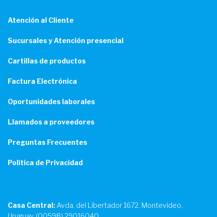
Atención al Cliente
Sucursales y Atención presencial
Cartillas de productos
Factura Electrónica
Oportunidades laborales
Llamados a proveedores
Preguntas Frecuentes
Política de Privacidad
Casa Central:
Avda. del Libertador 1672. Montevideo,
Uruguay. (00598) 29016040