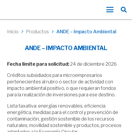
Inicio
Productos
ANDE – Impacto Ambiental
ANDE – IMPACTO AMBIENTAL
Fecha límite para solicitud:
24 de diciembre 2026
Créditos subsidiados para microempresarios
pertenecientes al rubro o sector de actividad con
impacto ambiental positivo, o que requieran fondos
para la realización de inversiones para ese destino.
Lista taxativa: energías renovables, eficiencia
energética, medidas para el control y prevención de
contaminación, gestión sostenible de los recursos
naturales, movilidad sostenible y productos, procesos
adaptados a la Economía Circular.