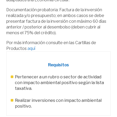
Documentación probatoria: Factura de la inversión
realizada y/o presupuesto; en ambos casos se debe
presentar factura de la inversión con máximo 60 días
anterior / posterior al desembolso (deben cubrir al
menos el 75% del crédito).
Por más información consulte en las Cartillas de
Productos
aquí
Requisitos
Pertenecer a un rubro o sector de actividad
con impacto ambiental positivo según la lista
taxativa.
Realizar inversiones con impacto ambiental
positivo.