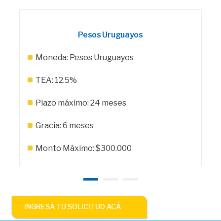
Pesos Uruguayos
Moneda: Pesos Uruguayos
TEA: 12.5%
Plazo máximo: 24 meses
Gracia: 6 meses
Monto Máximo: $300.000
INGRESÁ TU SOLICITUD ACÁ