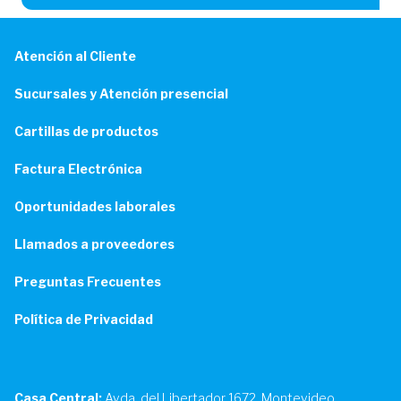
Atención al Cliente
Sucursales y Atención presencial
Cartillas de productos
Factura Electrónica
Oportunidades laborales
Llamados a proveedores
Preguntas Frecuentes
Política de Privacidad
Casa Central:
Avda. del Libertador 1672. Montevideo,