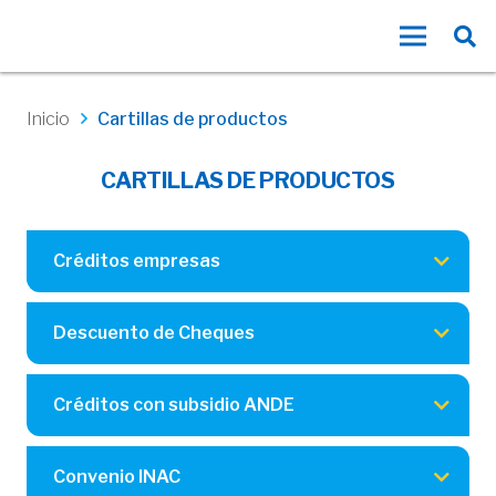
Inicio
Cartillas de productos
CARTILLAS DE PRODUCTOS
Créditos empresas
Descuento de Cheques
Créditos con subsidio ANDE
Convenio INAC