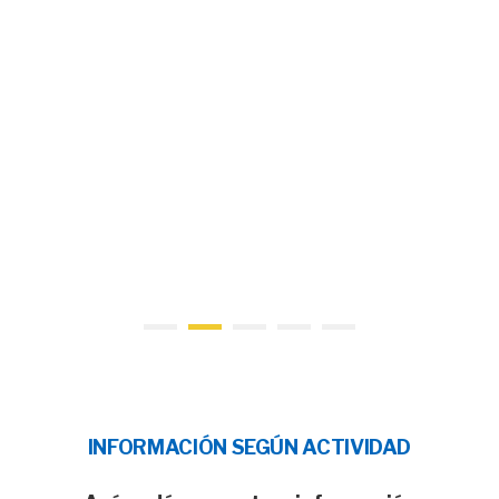
INFORMACIÓN SEGÚN ACTIVIDAD