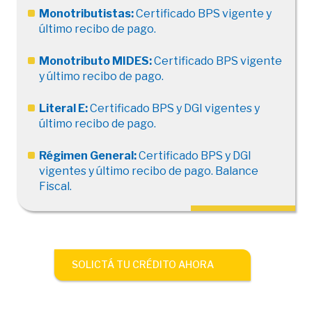
Monotributistas:
Certificado BPS vigente y
último recibo de pago.
Monotributo MIDES:
Certificado BPS vigente
y último recibo de pago.
Literal E:
Certificado BPS y DGI vigentes y
último recibo de pago.
Régimen General:
Certificado BPS y DGI
vigentes y último recibo de pago. Balance
Fiscal.
SOLICTÁ TU CRÉDITO AHORA