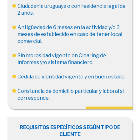
Ciudadanía uruguaya o con residencia legal de
2 años.
Antigüedad de 6 meses en la actividad y/o 3
meses de establecido en caso de tener local
comercial.
Sin morosidad vigente en Clearing de
informes y/o sistema financiero.
Cédula de identidad vigente y en buen estado.
Constancia de domicilio particular y laboral si
corresponde.
REQUISITOS ESPECÍFICOS SEGÚN TIPO DE
CLIENTE