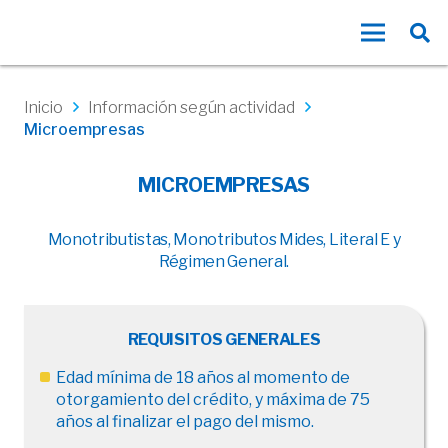
Inicio
Información según actividad
Microempresas
MICROEMPRESAS
Monotributistas, Monotributos Mides, Literal E y
Régimen General.
REQUISITOS GENERALES
Edad mínima de 18 años al momento de
otorgamiento del crédito, y máxima de 75
años al finalizar el pago del mismo.