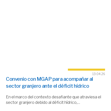
13.04.26
Convenio con MGAP para acompañar al
sector granjero ante el déficit hídrico
En el marco del contexto desafiante que atraviesa el
sector granjero debido al déficit hídrico,…