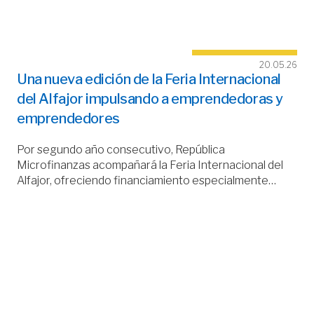
20.05.26
Una nueva edición de la Feria Internacional
del Alfajor impulsando a emprendedoras y
emprendedores
Por segundo año consecutivo, República
Microfinanzas acompañará la Feria Internacional del
Alfajor, ofreciendo financiamiento especialmente…