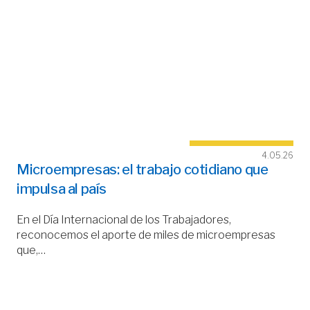
4.05.26
Microempresas: el trabajo cotidiano que
impulsa al país
En el Día Internacional de los Trabajadores,
reconocemos el aporte de miles de microempresas
que,…