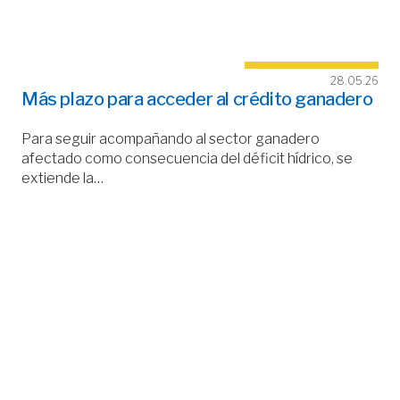
28.05.26
Más plazo para acceder al crédito ganadero
Para seguir acompañando al sector ganadero
afectado como consecuencia del déficit hídrico, se
extiende la…