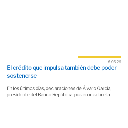
6.05.26
El crédito que impulsa también debe poder
sostenerse
En los últimos días, declaraciones de Álvaro García,
presidente del Banco República, pusieron sobre la…