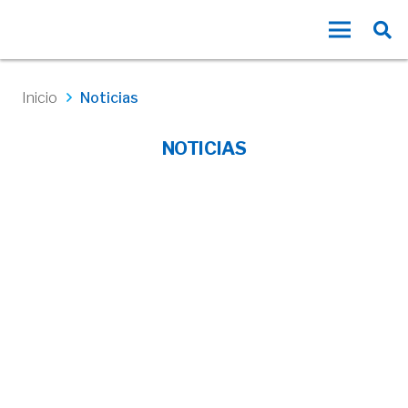
Inicio
Noticias
NOTICIAS