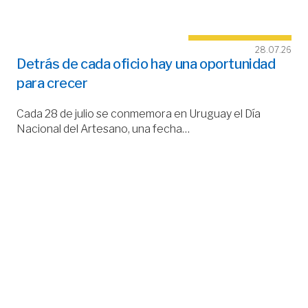
28.07.26
Detrás de cada oficio hay una oportunidad
para crecer
Cada 28 de julio se conmemora en Uruguay el Día
Nacional del Artesano, una fecha…