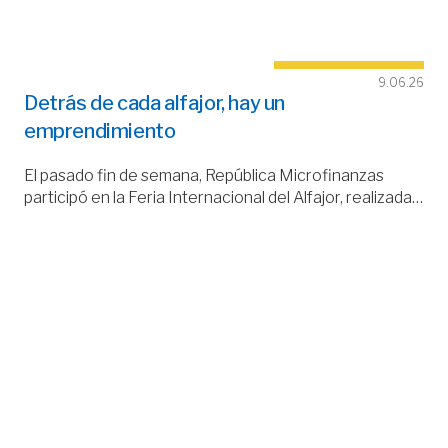
9.06.26
Detrás de cada alfajor, hay un
emprendimiento
El pasado fin de semana, República Microfinanzas
participó en la Feria Internacional del Alfajor, realizada…