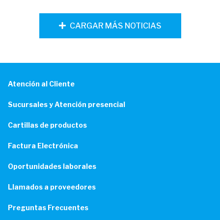
CARGAR MÁS NOTICIAS
Atención al Cliente
Sucursales y Atención presencial
Cartillas de productos
Factura Electrónica
Oportunidades laborales
Llamados a proveedores
Preguntas Frecuentes