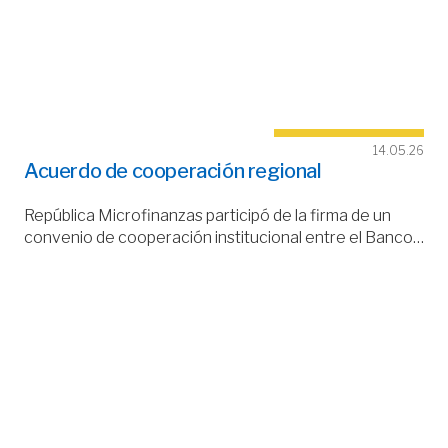
14.05.26
Acuerdo de cooperación regional
República Microfinanzas participó de la firma de un
convenio de cooperación institucional entre el Banco…