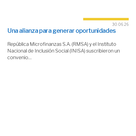
30.06.26
Una alianza para generar oportunidades
República Microfinanzas S.A. (RMSA) y el Instituto
Nacional de Inclusión Social (INISA) suscribieron un
convenio…