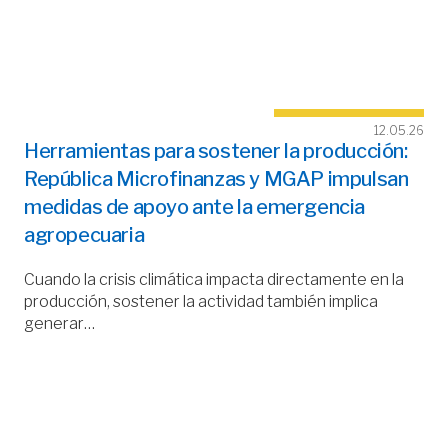
12.05.26
Herramientas para sostener la producción:
República Microfinanzas y MGAP impulsan
medidas de apoyo ante la emergencia
agropecuaria
Cuando la crisis climática impacta directamente en la
producción, sostener la actividad también implica
generar…