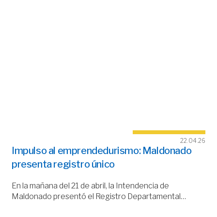
22.04.26
Impulso al emprendedurismo: Maldonado
presenta registro único
En la mañana del 21 de abril, la Intendencia de
Maldonado presentó el Registro Departamental…