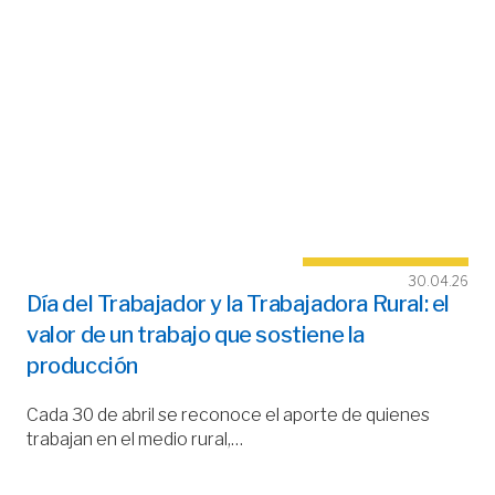
30.04.26
Día del Trabajador y la Trabajadora Rural: el
valor de un trabajo que sostiene la
producción
Cada 30 de abril se reconoce el aporte de quienes
trabajan en el medio rural,…