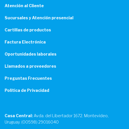
Atención al Cliente
Sucursales y Atención presencial
Cartillas de productos
Factura Electrónica
Oportunidades laborales
Llamados a proveedores
Preguntas Frecuentes
Política de Privacidad
Casa Central:
Avda. del Libertador 1672. Montevideo,
Uruguay. (00598) 29016040