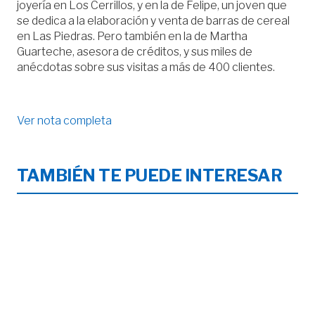
joyería en Los Cerrillos, y en la de Felipe, un joven que
se dedica a la elaboración y venta de barras de cereal
en Las Piedras. Pero también en la de Martha
Guarteche, asesora de créditos, y sus miles de
anécdotas sobre sus visitas a más de 400 clientes.
Ver nota completa
TAMBIÉN TE PUEDE INTERESAR