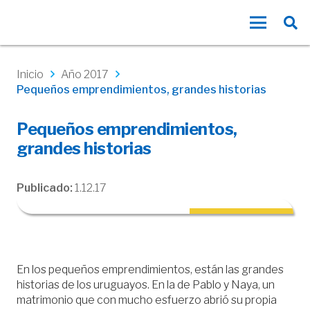
Inicio
Año 2017
Pequeños emprendimientos, grandes historias
Pequeños emprendimientos,
grandes historias
Publicado:
1.12.17
En los pequeños emprendimientos, están las grandes
historias de los uruguayos. En la de Pablo y Naya, un
matrimonio que con mucho esfuerzo abrió su propia