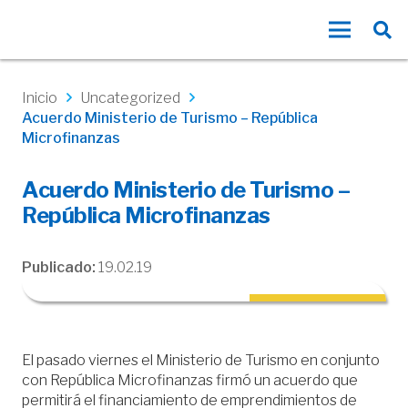
Inicio
Uncategorized
Acuerdo Ministerio de Turismo – República
Microfinanzas
Acuerdo Ministerio de Turismo –
República Microfinanzas
Publicado:
19.02.19
El pasado viernes el Ministerio de Turismo en conjunto
con República Microfinanzas firmó un acuerdo que
permitirá el financiamiento de emprendimientos de