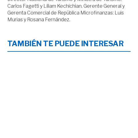
Carlos Fagetti y Liliam Kechichian. Gerente General y
Gerenta Comercial de República Microfinanzas: Luis
Murias y Rosana Fernández.
TAMBIÉN TE PUEDE INTERESAR