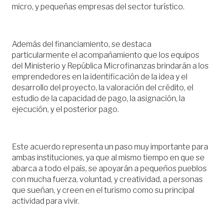
micro, y pequeñas empresas del sector turístico.
Además del financiamiento, se destaca
particularmente el acompañamiento que los equipos
del Ministerio y República Microfinanzas brindarán a los
emprendedores en la identificación de la idea y el
desarrollo del proyecto, la valoración del crédito, el
estudio de la capacidad de pago, la asignación, la
ejecución, y el posterior pago.
Este acuerdo representa un paso muy importante para
ambas instituciones, ya que al mismo tiempo en que se
abarca a todo el país, se apoyarán a pequeños pueblos
con mucha fuerza, voluntad, y creatividad, a personas
que sueñan, y creen en el turismo como su principal
actividad para vivir.