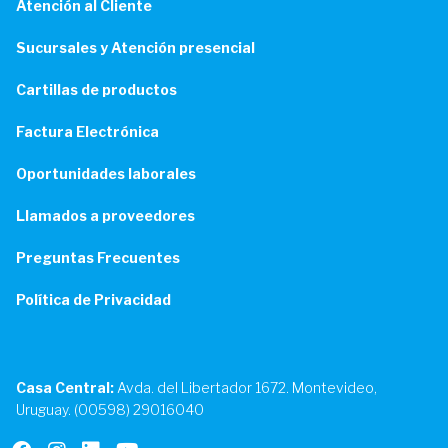
Atención al Cliente
Sucursales y Atención presencial
Cartillas de productos
Factura Electrónica
Oportunidades laborales
Llamados a proveedores
Preguntas Frecuentes
Política de Privacidad
Casa Central:
Avda. del Libertador 1672. Montevideo,
Uruguay. (00598) 29016040