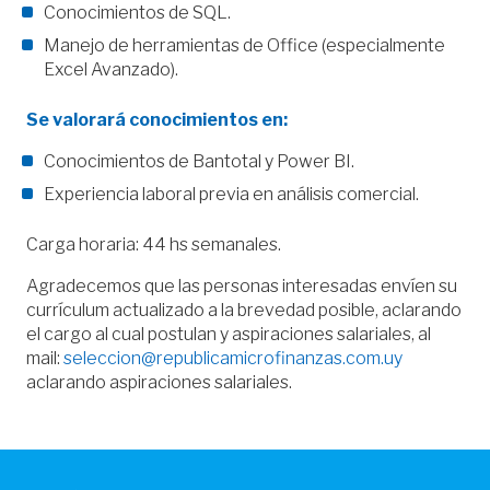
Conocimientos de SQL.
Manejo de herramientas de Office (especialmente
Excel Avanzado).
Se valorará conocimientos en:
Conocimientos de Bantotal y Power BI.
Experiencia laboral previa en análisis comercial.
Carga horaria: 44 hs semanales.
Agradecemos que las personas interesadas envíen su
currículum actualizado a la brevedad posible, aclarando
el cargo al cual postulan y aspiraciones salariales, al
mail:
seleccion@republicamicrofinanzas.com.uy
aclarando aspiraciones salariales.