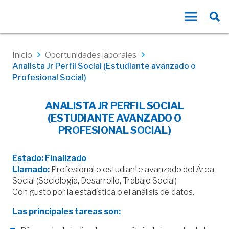
Inicio
Oportunidades laborales
Analista Jr Perfil Social (Estudiante avanzado o
Profesional Social)
ANALISTA JR PERFIL SOCIAL
(ESTUDIANTE AVANZADO O
PROFESIONAL SOCIAL)
Estado: Finalizado
Llamado:
Profesional o estudiante avanzado del Área
Social (Sociología, Desarrollo, Trabajo Social)
Con gusto por la estadística o el análisis de datos.
Las principales tareas son: