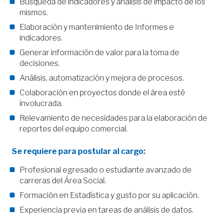
Búsqueda de indicadores y análisis de impacto de los
mismos.
Elaboración y mantenimiento de Informes e
indicadores.
Generar información de valor para la toma de
decisiones.
Análisis, automatización y mejora de procesos.
Colaboración en proyectos donde el área esté
involucrada.
Relevamiento de necesidades para la elaboración de
reportes del equipo comercial.
Se requiere para postular al cargo:
Profesional egresado o estudiante avanzado de
carreras del Área Social.
Formación en Estadística y gusto por su aplicación.
Experiencia previa en tareas de análisis de datos.