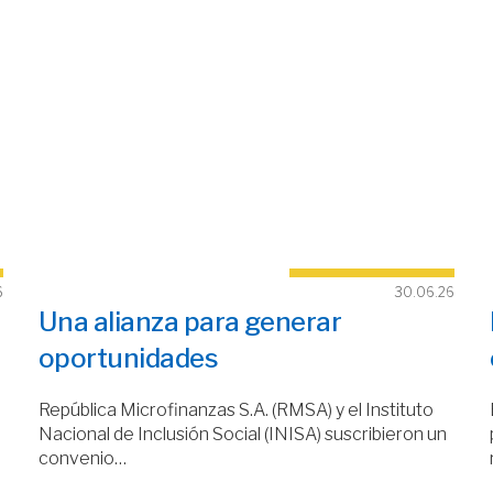
6
30.06.26
Una alianza para generar
oportunidades
República Microfinanzas S.A. (RMSA) y el Instituto
Nacional de Inclusión Social (INISA) suscribieron un
convenio…