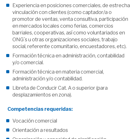
Experiencia en posiciones comerciales, de estrecha
vinculación con clientes (como captador/a o
promotor de ventas, venta consultiva, participación
en mercados locales como ferias, comercios
barriales, cooperativas, así como voluntariados en
ONG´s u otras organizaciones sociales, trabajo
social, referente comunitario, encuestadores, etc).
Formación técnica en administración, contabilidad
y/o comercial.
Formación técnica en materia comercial,
administración y/o contabilidad.
Libreta de Conducir Cat. A o superior (para
desplazamientos en zona).
Competencias requeridas:
Vocación comercial
Orientación a resultados