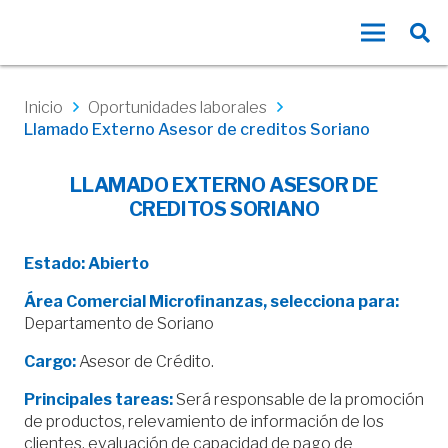
Inicio
Oportunidades laborales
Llamado Externo Asesor de creditos Soriano
LLAMADO EXTERNO ASESOR DE
CREDITOS SORIANO
Estado: Abierto
Área Comercial Microfinanzas, selecciona para:
Departamento de Soriano
Cargo:
Asesor de Crédito.
Principales tareas:
Será responsable de la promoción
de productos, relevamiento de información de los
clientes, evaluación de capacidad de pago de