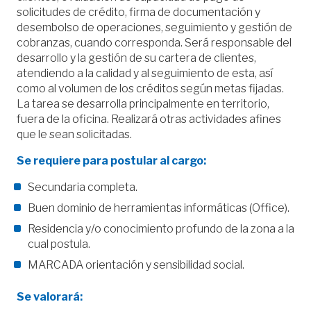
solicitudes de crédito, firma de documentación y
desembolso de operaciones, seguimiento y gestión de
cobranzas, cuando corresponda. Será responsable del
desarrollo y la gestión de su cartera de clientes,
atendiendo a la calidad y al seguimiento de esta, así
como al volumen de los créditos según metas fijadas.
La tarea se desarrolla principalmente en territorio,
fuera de la oficina. Realizará otras actividades afines
que le sean solicitadas.
Se requiere para postular al cargo:
Secundaria completa.
Buen dominio de herramientas informáticas (Office).
Residencia y/o conocimiento profundo de la zona a la
cual postula.
MARCADA orientación y sensibilidad social.
Se valorará: