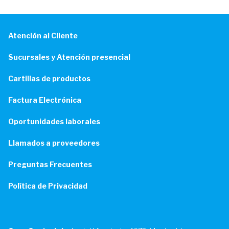
Atención al Cliente
Sucursales y Atención presencial
Cartillas de productos
Factura Electrónica
Oportunidades laborales
Llamados a proveedores
Preguntas Frecuentes
Política de Privacidad