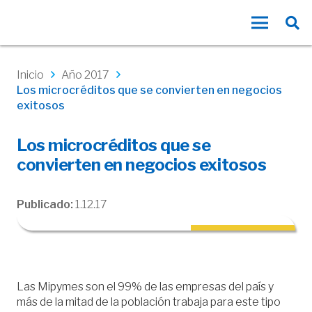
Inicio
Año 2017
Los microcréditos que se convierten en negocios
exitosos
Los microcréditos que se
convierten en negocios exitosos
Publicado:
1.12.17
Las Mipymes son el 99% de las empresas del país y
más de la mitad de la población trabaja para este tipo