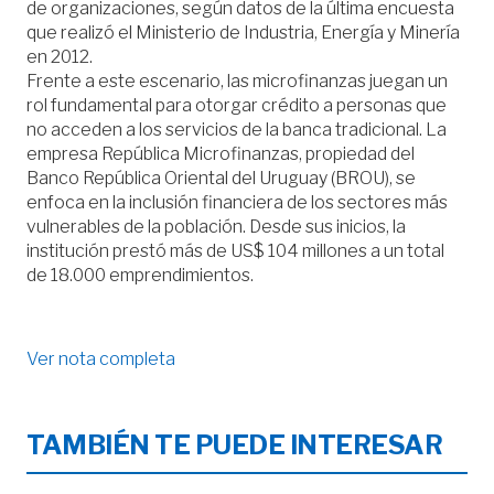
de organizaciones, según datos de la última encuesta
que realizó el Ministerio de Industria, Energía y Minería
en 2012.
Frente a este escenario, las microfinanzas juegan un
rol fundamental para otorgar crédito a personas que
no acceden a los servicios de la banca tradicional. La
empresa República Microfinanzas, propiedad del
Banco República Oriental del Uruguay (BROU), se
enfoca en la inclusión financiera de los sectores más
vulnerables de la población. Desde sus inicios, la
institución prestó más de US$ 104 millones a un total
de 18.000 emprendimientos.
Ver nota completa
TAMBIÉN TE PUEDE INTERESAR