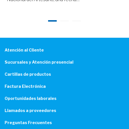
Atención al Cliente
Sucursales y Atención presencial
Cartillas de productos
Factura Electrónica
Oportunidades laborales
Llamados a proveedores
Preguntas Frecuentes