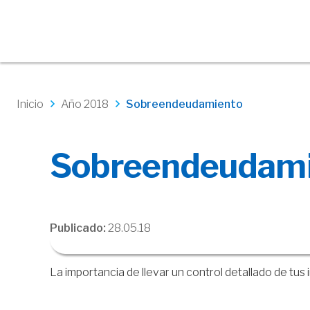
Inicio
Año 2018
Sobreendeudamiento
Sobreendeudami
Publicado:
28.05.18
La importancia de llevar un control detallado de tus