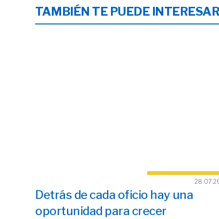
TAMBIÉN TE PUEDE INTERESA
28.07.2
Detrás de cada oficio hay una
oportunidad para crecer