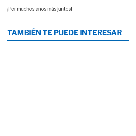
¡Por muchos años más juntos!
TAMBIÉN TE PUEDE INTERESAR