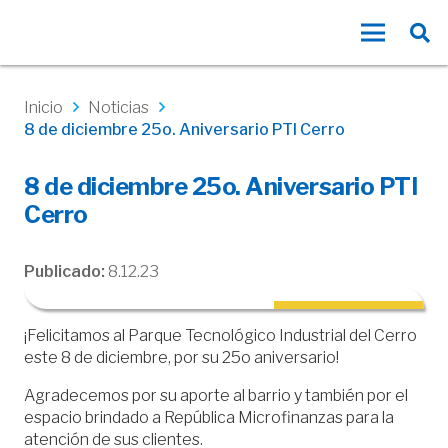
Inicio
Noticias
8 de diciembre 25o. Aniversario PTI Cerro
8 de diciembre 25o. Aniversario PTI
Cerro
Publicado:
8.12.23
¡Felicitamos al Parque Tecnológico Industrial del Cerro
este 8 de diciembre, por su 25o aniversario!
Agradecemos por su aporte al barrio y también por el
espacio brindado a República Microfinanzas para la
atención de sus clientes.