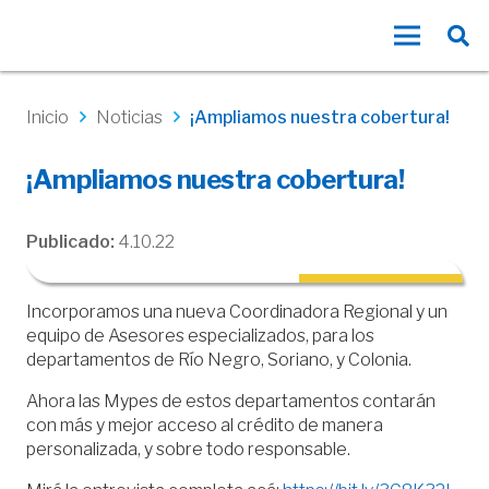
Inicio
Noticias
¡Ampliamos nuestra cobertura!
¡Ampliamos nuestra cobertura!
Publicado:
4.10.22
Incorporamos una nueva Coordinadora Regional y un
equipo de Asesores especializados, para los
departamentos de Río Negro, Soriano, y Colonia.
Ahora las Mypes de estos departamentos contarán
con más y mejor acceso al crédito de manera
personalizada, y sobre todo responsable.