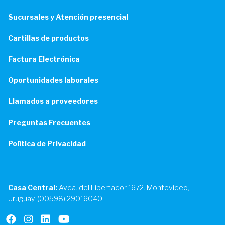
Sucursales y Atención presencial
Cartillas de productos
Factura Electrónica
Oportunidades laborales
Llamados a proveedores
Preguntas Frecuentes
Política de Privacidad
Casa Central:
Avda. del Libertador 1672. Montevideo,
Uruguay. (00598) 29016040