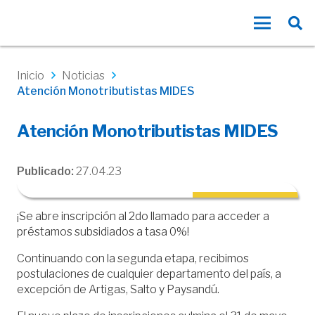
Inicio
Noticias
Atención Monotributistas MIDES
Atención Monotributistas MIDES
Publicado:
27.04.23
¡Se abre inscripción al 2do llamado para acceder a
préstamos subsidiados a tasa 0%!
Continuando con la segunda etapa, recibimos
postulaciones de cualquier departamento del país, a
excepción de Artigas, Salto y Paysandú.