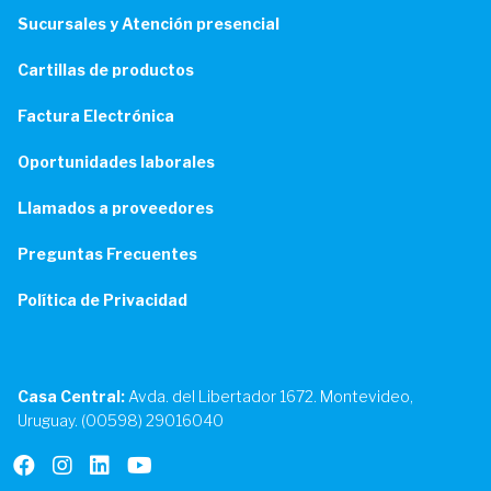
Sucursales y Atención presencial
Cartillas de productos
Factura Electrónica
Oportunidades laborales
Llamados a proveedores
Preguntas Frecuentes
Política de Privacidad
Casa Central:
Avda. del Libertador 1672. Montevideo,
Uruguay. (00598) 29016040