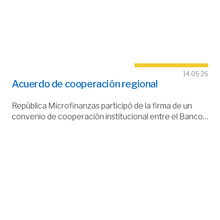
14.05.26
Acuerdo de cooperación regional
República Microfinanzas participó de la firma de un
convenio de cooperación institucional entre el Banco…