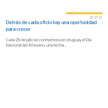
28.07.26
Detrás de cada oficio hay una oportunidad
para crecer
Cada 28 de julio se conmemora en Uruguay el Día
Nacional del Artesano, una fecha…