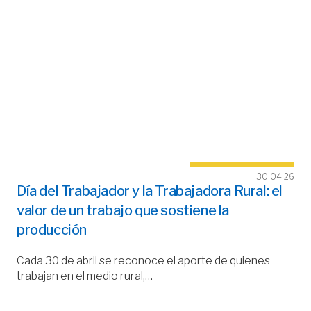
30.04.26
Día del Trabajador y la Trabajadora Rural: el
valor de un trabajo que sostiene la
producción
Cada 30 de abril se reconoce el aporte de quienes
trabajan en el medio rural,…