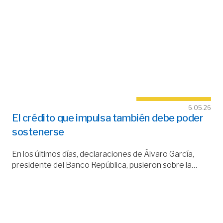
6.05.26
El crédito que impulsa también debe poder
sostenerse
En los últimos días, declaraciones de Álvaro García,
presidente del Banco República, pusieron sobre la…