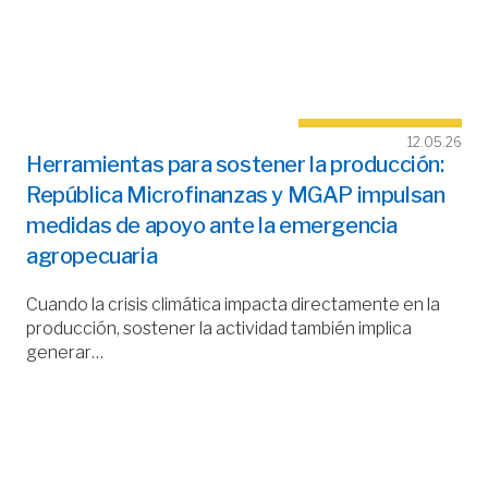
12.05.26
Herramientas para sostener la producción:
República Microfinanzas y MGAP impulsan
medidas de apoyo ante la emergencia
agropecuaria
Cuando la crisis climática impacta directamente en la
producción, sostener la actividad también implica
generar…