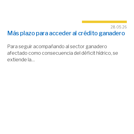
28.05.26
Más plazo para acceder al crédito ganadero
Para seguir acompañando al sector ganadero
afectado como consecuencia del déficit hídrico, se
extiende la…