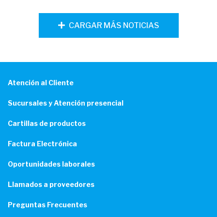
CARGAR MÁS NOTICIAS
Atención al Cliente
Sucursales y Atención presencial
Cartillas de productos
Factura Electrónica
Oportunidades laborales
Llamados a proveedores
Preguntas Frecuentes