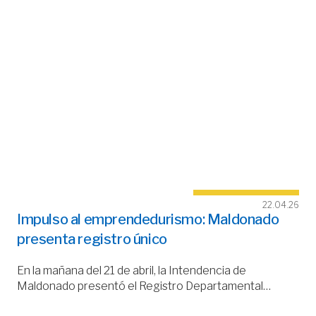
22.04.26
Impulso al emprendedurismo: Maldonado
presenta registro único
En la mañana del 21 de abril, la Intendencia de
Maldonado presentó el Registro Departamental…