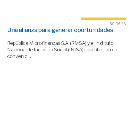
30.06.26
Una alianza para generar oportunidades
República Microfinanzas S.A. (RMSA) y el Instituto
Nacional de Inclusión Social (INISA) suscribieron un
convenio…