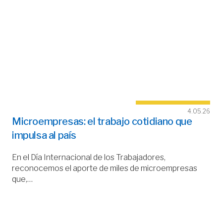
4.05.26
Microempresas: el trabajo cotidiano que
impulsa al país
En el Día Internacional de los Trabajadores,
reconocemos el aporte de miles de microempresas
que,…