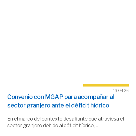
13.04.26
Convenio con MGAP para acompañar al
sector granjero ante el déficit hídrico
En el marco del contexto desafiante que atraviesa el
sector granjero debido al déficit hídrico,…