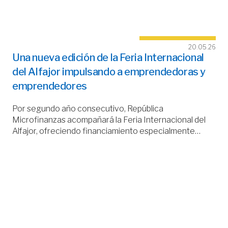
20.05.26
Una nueva edición de la Feria Internacional
del Alfajor impulsando a emprendedoras y
emprendedores
Por segundo año consecutivo, República
Microfinanzas acompañará la Feria Internacional del
Alfajor, ofreciendo financiamiento especialmente…