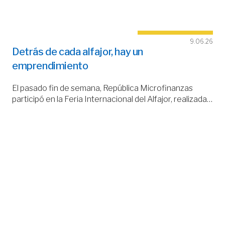
9.06.26
Detrás de cada alfajor, hay un
emprendimiento
El pasado fin de semana, República Microfinanzas
participó en la Feria Internacional del Alfajor, realizada…