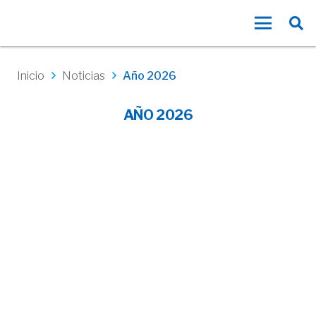
Inicio
Noticias
Año 2026
AÑO 2026