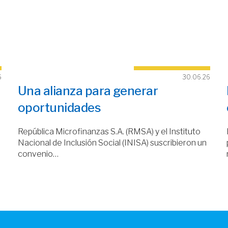
6
30.06.26
Una alianza para generar
oportunidades
República Microfinanzas S.A. (RMSA) y el Instituto
Nacional de Inclusión Social (INISA) suscribieron un
convenio…