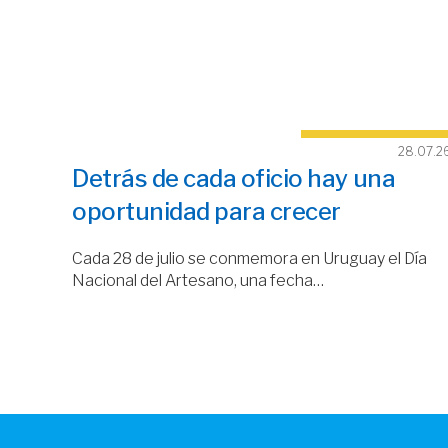
28.07.2
Detrás de cada oficio hay una
oportunidad para crecer
Cada 28 de julio se conmemora en Uruguay el Día
Nacional del Artesano, una fecha…