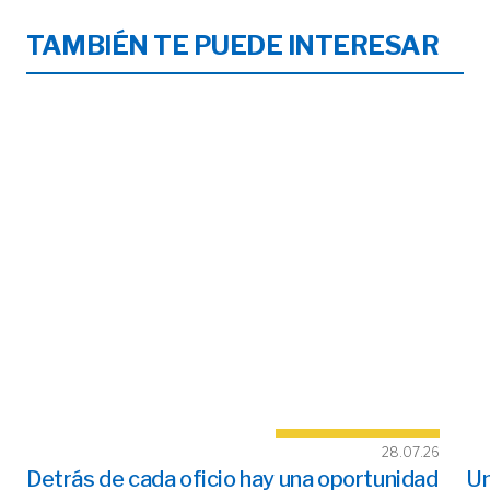
TAMBIÉN TE PUEDE INTERESAR
28.07.26
Detrás de cada oficio hay una oportunidad
Un