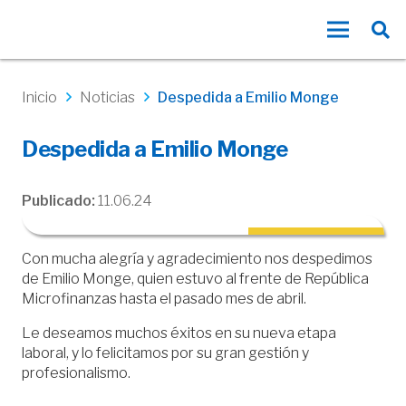
Inicio
Noticias
Despedida a Emilio Monge
Despedida a Emilio Monge
Publicado:
11.06.24
Con mucha alegría y agradecimiento nos despedimos
de Emilio Monge, quien estuvo al frente de República
Microfinanzas hasta el pasado mes de abril.
Le deseamos muchos éxitos en su nueva etapa
laboral, y lo felicitamos por su gran gestión y
profesionalismo.