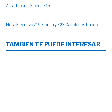
Acta Tribunal Florida Z15
Nota Ejecutiva Z15 Florida y Z23 Canelones Pando
TAMBIÉN TE PUEDE INTERESAR