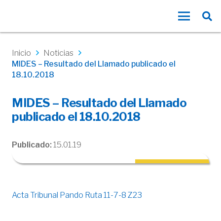
Inicio
Noticias
MIDES – Resultado del Llamado publicado el
18.10.2018
MIDES – Resultado del Llamado
publicado el 18.10.2018
Publicado:
15.01.19
Acta Tribunal Pando Ruta 11-7-8 Z23