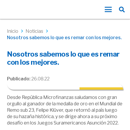
Inicio
Noticias
Nosotros sabemos lo que es remar con los mejores.
Nosotros sabemos lo que es remar
con los mejores.
Publicado:
26.08.22
Desde República Microfinanzas saludamos con gran
orgullo al ganador de la medalla de oro en el Mundial de
Remo sub 23, Felipe Klüver, que retornó al país luego
de su hazaña histórica, y se dirige ahora a su próximo
desafío en los Juegos Suramericanos Asunción 2022.