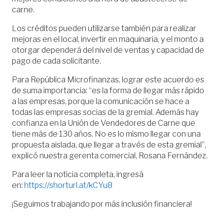
carne.
Los créditos pueden utilizarse también para realizar
mejoras en el local, invertir en maquinaria, y el monto a
otorgar dependerá del nivel de ventas y capacidad de
pago de cada solicitante.
Para República Microfinanzas, lograr este acuerdo es
de suma importancia: “es la forma de llegar más rápido
a las empresas, porque la comunicación se hace a
todas las empresas socias de la gremial. Además hay
confianza en la Unión de Vendedores de Carne que
tiene más de 130 años. No es lo mismo llegar con una
propuesta aislada, que llegar a través de esta gremial”,
explicó nuestra gerenta comercial, Rosana Fernández.
Para leer la noticia completa, ingresá
en:
https://shorturl.at/kCYu8
¡Seguimos trabajando por más inclusión financiera!