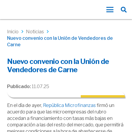
Inicio
Noticias
Nuevo convenio con la Unión de Vendedores de
Carne
Nuevo convenio con la Unión de
Vendedores de Carne
Publicado:
11.07.25
En el día de ayer,
República Microfinanzas
firmó un
acuerdo para que las microempresas del rubro
accedan a financiamiento con tasas más bajas en
comparación a las del resto del mercado, que permitirá
mejores condiciones a la hora de abastecerse de