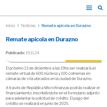
Inicio
Noticias
Remate apícola en Durazno
Remate apícola en Durazno
Publicado:
19.11.24
El próximo 13 de diciembre a las 19hs ser realizará un
remate virtual de 600 núcleos y 100 colmenas en
cámaras de cría ubicados en la ciudad de Durazno.
A través de República Microfinanzas podrás realizar el
financiamiento, inscribiéndote en el formulario adjunto
para adelantar la solicitud de crédito. El pago del
crédito se realizará en junio de 2025.