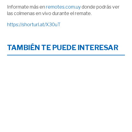
Informate más en
remotes.com.uy
donde podrás ver
las colmenas en vivo durante el remate.
https://shorturl.at/X30uT
TAMBIÉN TE PUEDE INTERESAR