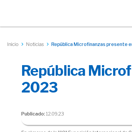
Inicio
Noticias
República Microfinanzas presente e
República Microf
2023
Publicado:
12.09.23