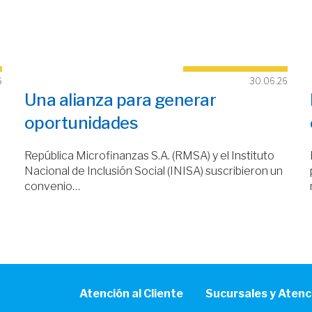
6
30.06.26
Una alianza para generar
oportunidades
República Microfinanzas S.A. (RMSA) y el Instituto
Nacional de Inclusión Social (INISA) suscribieron un
convenio…
Atención al Cliente
Sucursales y Atenc