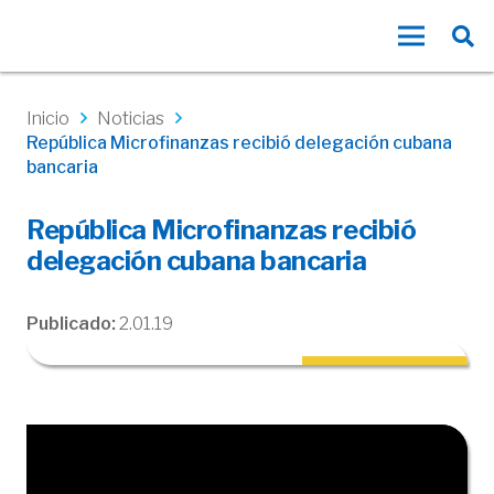
Inicio
Noticias
República Microfinanzas recibió delegación cubana
bancaria
República Microfinanzas recibió
delegación cubana bancaria
Publicado:
2.01.19