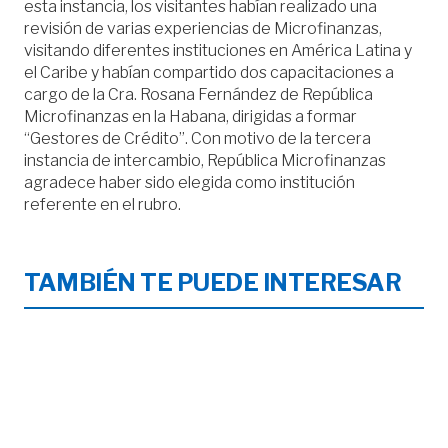
esta instancia, los visitantes habían realizado una
revisión de varias experiencias de Microfinanzas,
visitando diferentes instituciones en América Latina y
el Caribe y habían compartido dos capacitaciones a
cargo de la Cra. Rosana Fernández de República
Microfinanzas en la Habana, dirigidas a formar
“Gestores de Crédito”. Con motivo de la tercera
instancia de intercambio, República Microfinanzas
agradece haber sido elegida como institución
referente en el rubro.
TAMBIÉN TE PUEDE INTERESAR