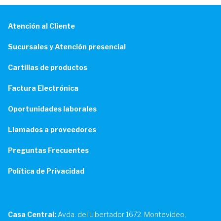
Atención al Cliente
Sucursales y Atención presencial
Cartillas de productos
Factura Electrónica
Oportunidades laborales
Llamados a proveedores
Preguntas Frecuentes
Política de Privacidad
Casa Central:
Avda. del Libertador 1672. Montevideo,