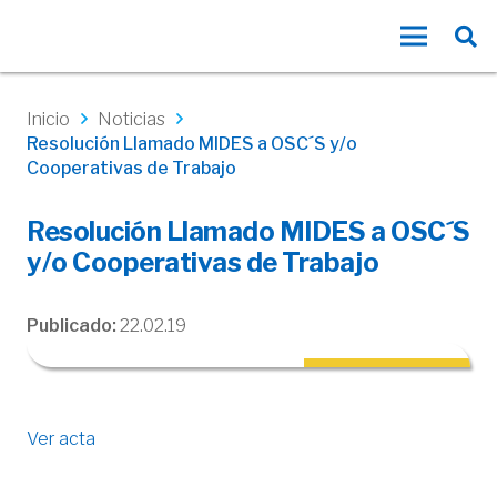
Inicio
Noticias
Resolución Llamado MIDES a OSC´S y/o
Cooperativas de Trabajo
Resolución Llamado MIDES a OSC´S
y/o Cooperativas de Trabajo
Publicado:
22.02.19
Ver acta