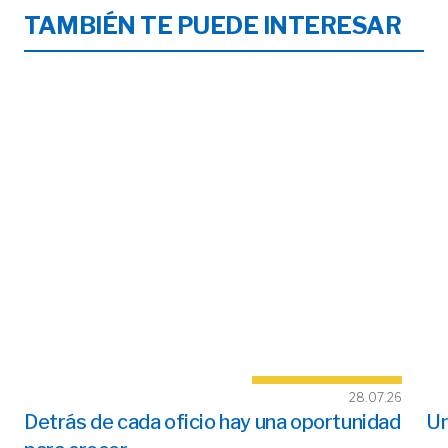
TAMBIÉN TE PUEDE INTERESAR
28.07.26
Detrás de cada oficio hay una oportunidad
Un