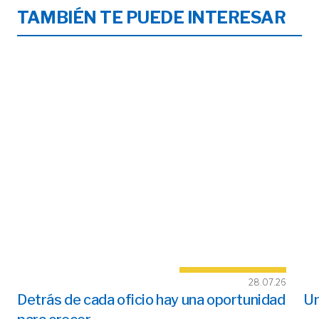
TAMBIÉN TE PUEDE INTERESAR
28.07.26
Detrás de cada oficio hay una oportunidad
Un