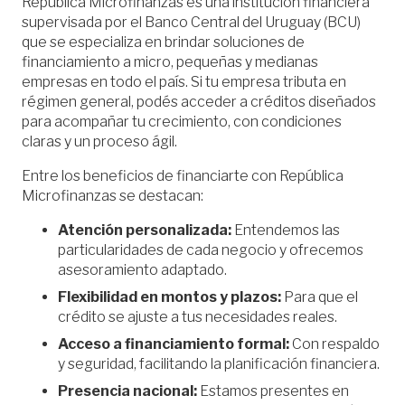
República Microfinanzas es una institución financiera
supervisada por el Banco Central del Uruguay (BCU)
que se especializa en brindar soluciones de
financiamiento a micro, pequeñas y medianas
empresas en todo el país. Si tu empresa tributa en
régimen general, podés acceder a créditos diseñados
para acompañar tu crecimiento, con condiciones
claras y un proceso ágil.
Entre los beneficios de financiarte con República
Microfinanzas se destacan:
Atención personalizada:
Entendemos las
particularidades de cada negocio y ofrecemos
asesoramiento adaptado.
Flexibilidad en montos y plazos:
Para que el
crédito se ajuste a tus necesidades reales.
Acceso a financiamiento formal:
Con respaldo
y seguridad, facilitando la planificación financiera.
Presencia nacional:
Estamos presentes en