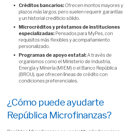
Créditos bancarios:
Ofrecen montos mayores y
plazos más largos, pero suelen requerir garantías
y un historial crediticio sólido.
Microcréditos y préstamos de instituciones
especializadas:
Pensados para MyPes, con
requisitos más flexibles y acompañamiento
personalizado.
Programas de apoyo estatal:
A través de
organismos como el Ministerio de Industria,
Energía y Minería (MIEM) o el Banco República
(BROU), que ofrecen líneas de crédito con
condiciones preferenciales.
¿Cómo puede ayudarte
República Microfinanzas?