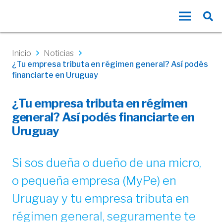
Inicio
Noticias
¿Tu empresa tributa en régimen general? Así podés
financiarte en Uruguay
¿Tu empresa tributa en régimen
general? Así podés financiarte en
Uruguay
Si sos dueña o dueño de una micro,
o pequeña empresa (MyPe) en
Uruguay y tu empresa tributa en
régimen general, seguramente te