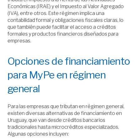
Económicas (IRAE) y el Impuesto al Valor Agregado
(IVA), entre otros. Este régimen implica una
contabilidad formal y obligaciones fiscales claras, lo
que también puede facilitar el acceso a créditos
formales y productos financieros diseñados para
empresas.
Opciones de financiamiento
para MyPe en régimen
general
Para las empresas que tributan en régimen general,
existen diversas alternativas de financiamiento en
Uruguay, que van desde créditos bancarios
tradicionales hasta microcréditos especializados.
Algunas opciones incluyen: