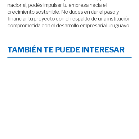
nacional, podés impulsar tu empresa hacia el
crecimiento sostenible. No dudes en dar el paso y
financiar tu proyecto con el respaldo de una institución
comprometida con el desarrollo empresarial uruguayo.
TAMBIÉN TE PUEDE INTERESAR