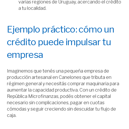
varias regiones de Uruguay, acercando el crédito
a tu localidad.
Ejemplo práctico: cómo un
crédito puede impulsar tu
empresa
Imaginemos que tenés una pequeña empresa de
producción artesanal en Canelones que tributa en
régimen general y necesitás comprar maquinaria para
aumentar la capacidad productiva. Con un crédito de
República Microfinanzas, podés obtener el capital
necesario sin complicaciones, pagar en cuotas
cómodas y seguir creciendo sin descuidar tu flujo de
caja.