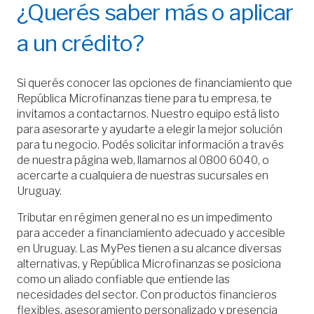
¿Querés saber más o aplicar
a un crédito?
Si querés conocer las opciones de financiamiento que
República Microfinanzas tiene para tu empresa, te
invitamos a contactarnos. Nuestro equipo está listo
para asesorarte y ayudarte a elegir la mejor solución
para tu negocio. Podés solicitar información a través
de nuestra página web, llamarnos al 0800 6040, o
acercarte a cualquiera de nuestras sucursales en
Uruguay.
Tributar en régimen general no es un impedimento
para acceder a financiamiento adecuado y accesible
en Uruguay. Las MyPes tienen a su alcance diversas
alternativas, y República Microfinanzas se posiciona
como un aliado confiable que entiende las
necesidades del sector. Con productos financieros
flexibles, asesoramiento personalizado y presencia